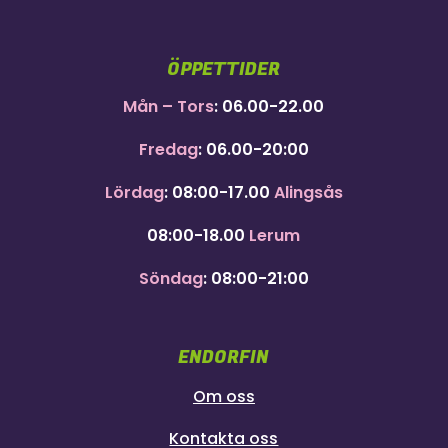
ÖPPETTIDER
Mån – Tors
: 06.00-22.00
Fredag
: 06.00-20:00
Lördag
: 08:00-17.00
Alingsås
08:00-18.00
Lerum
Söndag
: 08:00-21:00
ENDORFIN
Om oss
Kontakta oss