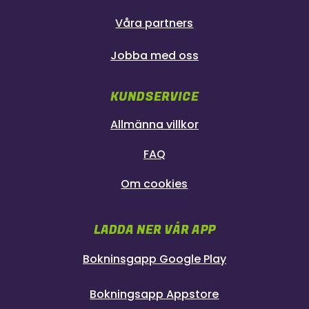
Våra partners
Jobba med oss
KUNDSERVICE
Allmänna villkor
FAQ
Om cookies
LADDA NER VÅR APP
Bokninsgapp Google Play
Bokningsapp Appstore