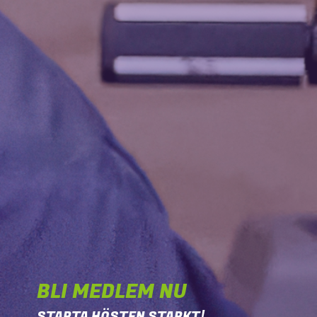
BLI MEDLEM NU
STARTA HÖSTEN STARKT!