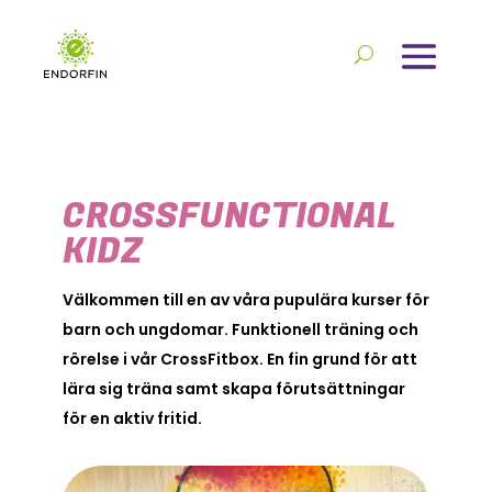
CROSSFUNCTIONAL
KIDZ
Välkommen till en av våra pupulära kurser för
barn och ungdomar. Funktionell träning och
rörelse i vår CrossFitbox. En fin grund för att
lära sig träna samt skapa förutsättningar
för en aktiv fritid.