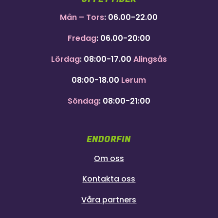
Mån – Tors
: 06.00-22.00
Fredag
: 06.00-20:00
Lördag
: 08:00-17.00
Alingsås
08:00-18.00
Lerum
Söndag
: 08:00-21:00
ENDORFIN
Om oss
Kontakta oss
Våra partners