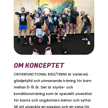
OM KONCEPTET
CROSSFUNCTIONAL KIDZ/TEENS är varierad,
glädjefylld och utmanande träning för barn
mellan 5-15 år. Det är styrke- och
konditionsträning som är speciellt utvecklat
för barns och ungdomars behov och syftar
till att utveckla en passion och en vana för