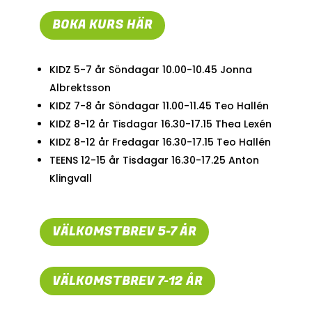
BOKA KURS HÄR
KIDZ 5-7 år Söndagar 10.00-10.45 Jonna
Albrektsson
KIDZ 7-8 år Söndagar 11.00-11.45 Teo Hallén
KIDZ 8-12 år Tisdagar 16.30-17.15 Thea Lexén
KIDZ 8-12 år Fredagar 16.30-17.15 Teo Hallén
TEENS 12-15 år Tisdagar 16.30-17.25 Anton
Klingvall
VÄLKOMSTBREV 5-7 ÅR
VÄLKOMSTBREV 7-12 ÅR