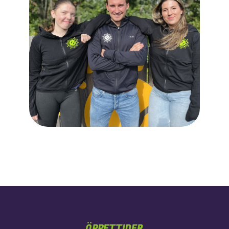
ÖPPETTIDER