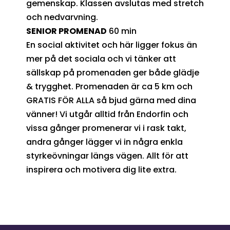
gemenskap. Klassen avslutas med stretch
och nedvarvning.
SENIOR PROMENAD
60 min
En social aktivitet och här ligger fokus än
mer på det sociala och vi tänker att
sällskap på promenaden ger både glädje
& trygghet. Promenaden är ca 5 km och
GRATIS FÖR ALLA så bjud gärna med dina
vänner! Vi utgår alltid från Endorfin och
vissa gånger promenerar vi i rask takt,
andra gånger lägger vi in några enkla
styrkeövningar längs vägen. Allt för att
inspirera och motivera dig lite extra.