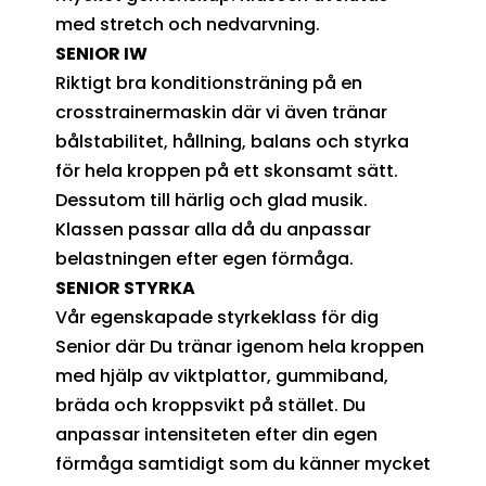
med stretch och nedvarvning.
SENIOR IW
Riktigt bra konditionsträning på en
crosstrainermaskin där vi även tränar
bålstabilitet, hållning, balans och styrka
för hela kroppen på ett skonsamt sätt.
Dessutom till härlig och glad musik.
Klassen passar alla då du anpassar
belastningen efter egen förmåga.
SENIOR STYRKA
Vår egenskapade styrkeklass för dig
Senior där Du tränar igenom hela kroppen
med hjälp av viktplattor, gummiband,
bräda och kroppsvikt på stället. Du
anpassar intensiteten efter din egen
förmåga samtidigt som du känner mycket