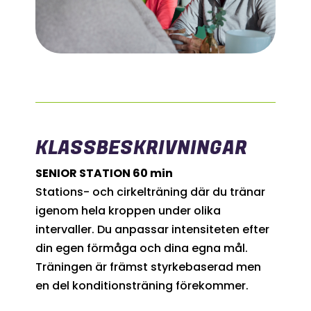
KLASSBESKRIVNINGAR
SENIOR STATION
60 min
Stations- och cirkelträning där du tränar
igenom hela kroppen under olika
intervaller. Du anpassar intensiteten efter
din egen förmåga
och dina egna mål.
Träningen är främst styrkebaserad men
en del konditionsträning förekommer.