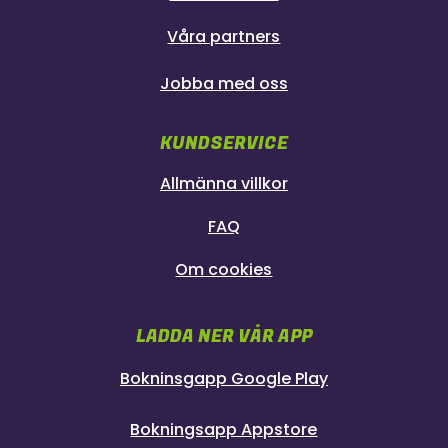
Våra partners
Jobba med oss
KUNDSERVICE
Allmänna villkor
FAQ
Om cookies
LADDA NER VÅR APP
Bokninsgapp Google Play
Bokningsapp Appstore