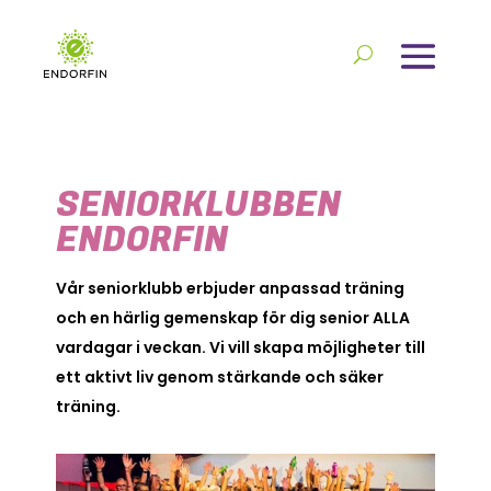
SENIORKLUBBEN
ENDORFIN
Vår seniorklubb erbjuder anpassad träning
och en härlig gemenskap för dig senior ALLA
vardagar i veckan. Vi vill skapa möjligheter till
ett aktivt liv genom stärkande och säker
träning.