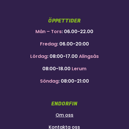
ÖPPETTIDER
Mån – Tors
: 06.00-22.00
Fredag
: 06.00-20:00
Lördag
: 08:00-17.00
Alingsås
08:00-18.00
Lerum
Söndag
: 08:00-21:00
ENDORFIN
Om oss
Kontakta oss