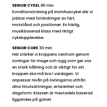
SENIOR CYKEL
45 min
Konditionsträning på inomhuscykel där vi
jobbar med förändringar av fart,
motstånd och positioner. En härlig,
musikbaserad klass med riktigt
cykelupplevelse.
SENIOR CORE
30 min
Här stärker vi kroppens centrum genom
övningar för mage och rygg som ger oss
en stark hållning och är viktigt för att
kroppen ska må bra i vardagen. Vi
anpassar nivån på övningarna utifrån
dina förutsättningar, erfarenhet och
dagsform. Klassen är mestadels baserad
liggandes på golvet.