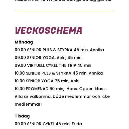
VECKOSCHEMA
Måndag
09.00 SENIOR PULS & STYRKA 45 min, Annika
09.00 SENIOR YOGA, Anki, 45 min
09.00 VIRTUELL CYKEL THE TRIP 45 min
10.00 SENIOR PULS & STYRKA 45 min, Annika
10.00 SENIOR YOGA 75 min, Anki
10.00 PROMENAD 60 min, Hans. Öppen klass.
Alla är välkomna, både medlemmar och icke
medlemmar!
Tisdag
09.00 SENIOR CYKEL 45 min, Frida