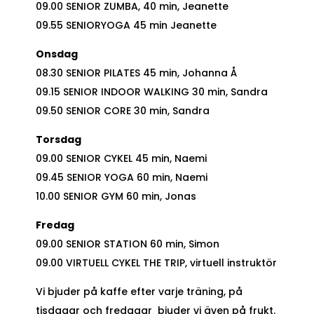
09.00 SENIOR ZUMBA, 40 min, Jeanette
09.55 SENIORYOGA 45 min Jeanette
Onsdag
08.30 SENIOR PILATES 45 min, Johanna Å
09.15 SENIOR INDOOR WALKING 30 min, Sandra
09.50 SENIOR CORE 30 min, Sandra
Torsdag
09.00 SENIOR CYKEL 45 min, Naemi
09.45 SENIOR YOGA 60 min, Naemi
10.00 SENIOR GYM 60 min, Jonas
Fredag
09.00 SENIOR STATION 60 min, Simon
09.00 VIRTUELL CYKEL THE TRIP, virtuell instruktör
Vi bjuder på kaffe efter varje träning, på
tisdagar och fredagar bjuder vi även på frukt.