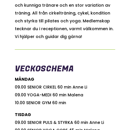
och kunniga tränare och en stor variation av
träning. All från cirkelträning, cykel, kondition
och styrka till pilates och yoga. Medlemskap
tecknar du i receptionen, varmt välkommen in.
Vi hjälper och guidar dig gärna!
VECKOSCHEMA
MÅNDAG
09.00 SENIOR CIRKEL 60 min Anne Li
09.00 YOGA-MEDI 60 min Malena
10.00 SENIOR GYM 60 min
TISDAG
09.00 SENIOR PULS & STYRKA 60 min Anne Li