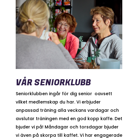
VÅR SENIORKLUBB
Seniorklubben ingår för dig senior oavsett
vilket medlemskap du har. Vi erbjuder
anpassad träning alla veckans vardagar och
avslutar träningen med en god kopp kaffe. Det
bjuder vi på! Måndagar och torsdagar bjuder
vi även på skorpa till kaffet. Vi har engagerade