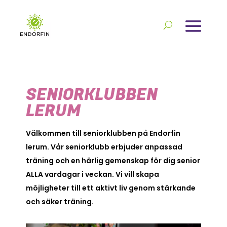
SENIORKLUBBEN
LERUM
Välkommen till seniorklubben på Endorfin
lerum. Vår seniorklubb erbjuder anpassad
träning och en härlig gemenskap för dig senior
ALLA vardagar i veckan. Vi vill skapa
möjligheter till ett aktivt liv genom stärkande
och säker träning.