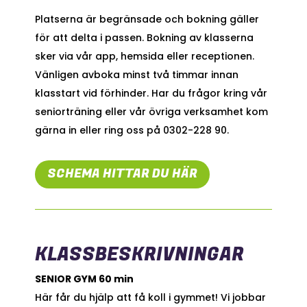
Platserna är begränsade och bokning gäller
för att delta i passen. Bokning av klasserna
sker via vår app, hemsida eller receptionen.
Vänligen avboka minst två timmar innan
klasstart vid förhinder. Har du frågor kring vår
seniorträning eller vår övriga verksamhet kom
gärna in eller ring oss på 0302-228 90.
SCHEMA HITTAR DU HÄR
KLASSBESKRIVNINGAR
SENIOR GYM 60 min
Här får du hjälp att få koll i gymmet! Vi jobbar