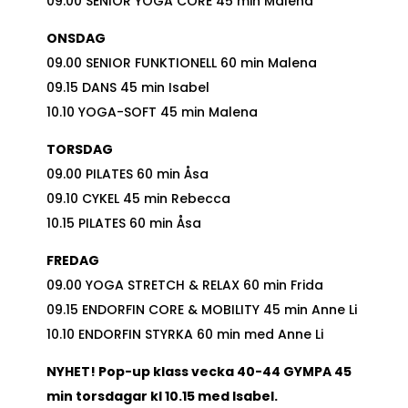
09.00 SENIOR YOGA CORE 45 min Malena
ONSDAG
09.00 SENIOR FUNKTIONELL 60 min Malena
09.15 DANS 45 min Isabel
10.10 YOGA-SOFT 45 min Malena
TORSDAG
09.00 PILATES 60 min Åsa
09.10 CYKEL 45 min Rebecca
10.15 PILATES 60 min Åsa
FREDAG
09.00 YOGA STRETCH & RELAX 60 min Frida
09.15 ENDORFIN CORE & MOBILITY 45 min Anne Li
10.10 ENDORFIN STYRKA 60 min med Anne Li
NYHET! Pop-up klass vecka 40-44 GYMPA 45
min torsdagar kl 10.15 med Isabel.