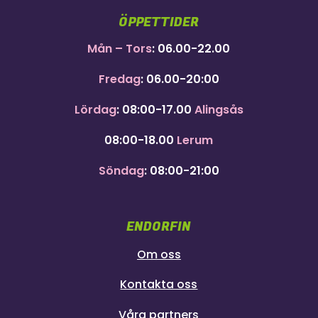
ÖPPETTIDER
Mån – Tors
: 06.00-22.00
Fredag
: 06.00-20:00
Lördag
: 08:00-17.00
Alingsås
08:00-18.00
Lerum
Söndag
: 08:00-21:00
ENDORFIN
Om oss
Kontakta oss
Våra partners