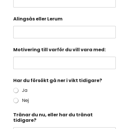
Alingsås eller Lerum
Motivering till varför du vill vara med:
Har du försökt gå ner i vikt tidigare?
Ja
Nej
Tränar du nu, eller har du tränat
tidigare?