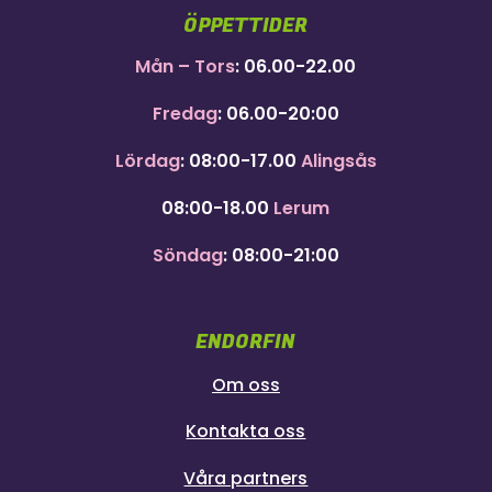
ÖPPETTIDER
Mån – Tors
: 06.00-22.00
Fredag
: 06.00-20:00
Lördag
: 08:00-17.00
Alingsås
08:00-18.00
Lerum
Söndag
: 08:00-21:00
ENDORFIN
Om oss
Kontakta oss
Våra partners