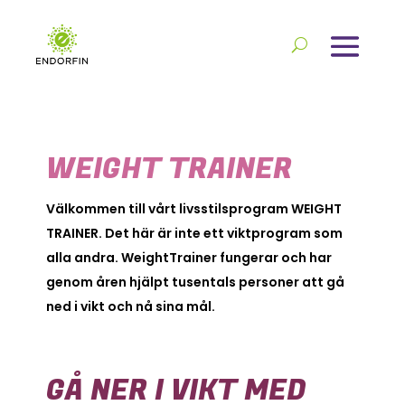
WEIGHT TRAINER
Välkommen till vårt livsstilsprogram WEIGHT
TRAINER. Det här är inte ett viktprogram som
alla andra. WeightTrainer fungerar och har
genom åren hjälpt tusentals personer att gå
ned i vikt och nå sina mål.
GÅ NER I VIKT MED