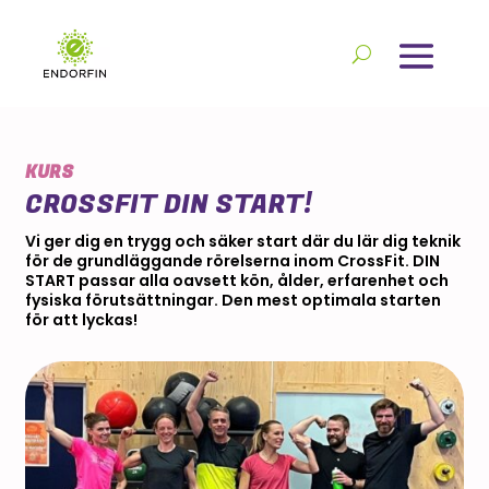
KURS
CROSSFIT DIN START!
Vi ger dig en trygg och säker start där du lär dig teknik
för de grundläggande rörelserna inom CrossFit. DIN
START passar alla oavsett kön, ålder, erfarenhet och
fysiska förutsättningar. Den mest optimala starten
för att lyckas!