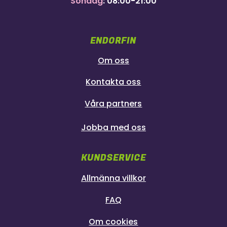
Söndag
: 08:00-21:00
ENDORFIN
Om oss
Kontakta oss
Våra partners
Jobba med oss
KUNDSERVICE
Allmänna villkor
FAQ
Om cookies