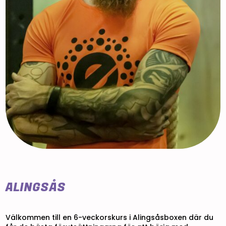
ALINGSÅS
Välkommen till en 6-veckorskurs i Alingsåsboxen där du