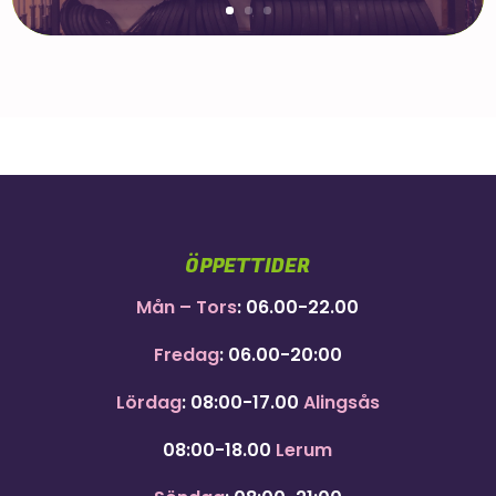
ÖPPETTIDER
Mån – Tors
: 06.00-22.00
Fredag
: 06.00-20:00
Lördag
: 08:00-17.00
Alingsås
08:00-18.00
Lerum