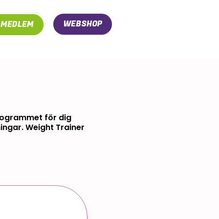
WEBSHOP
I MEDLEM
 Programmet för dig
ingar. Weight Trainer