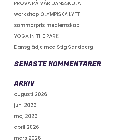
PROVA PÅ VÅR DANSSKOLA
workshop OLYMPISKA LYFT
sommarpris medlemskap
YOGA IN THE PARK
Dansglädje med Stig Sandberg
SENASTE KOMMENTARER
ARKIV
augusti 2026
juni 2026
maj 2026
april 2026
mars 2026