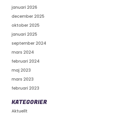
januari 2026
december 2025
oktober 2025
januari 2025
september 2024
mars 2024
februari 2024
maj 2023
mars 2023
februari 2023
KATEGORIER
Aktuellt