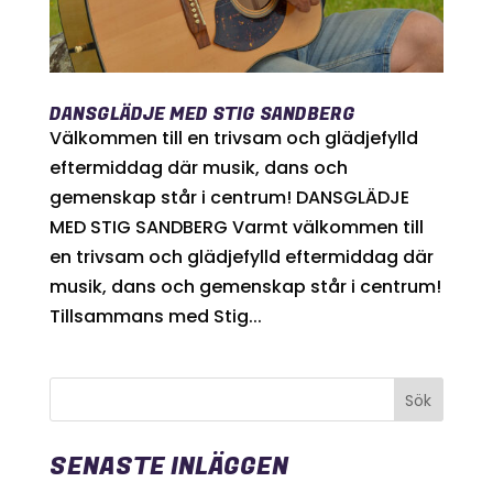
DANSGLÄDJE MED STIG SANDBERG
Välkommen till en trivsam och glädjefylld
eftermiddag där musik, dans och
gemenskap står i centrum! DANSGLÄDJE
MED STIG SANDBERG Varmt välkommen till
en trivsam och glädjefylld eftermiddag där
musik, dans och gemenskap står i centrum!
Tillsammans med Stig...
SENASTE INLÄGGEN