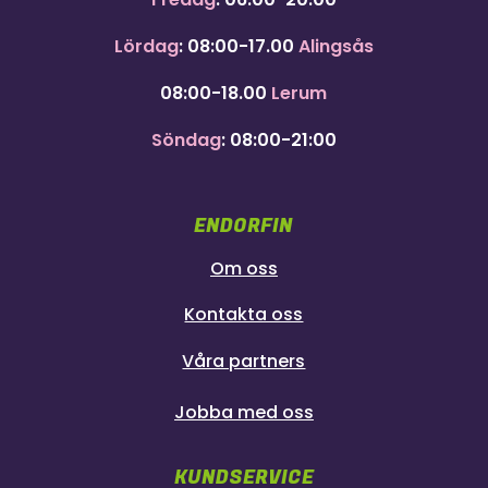
Lördag
: 08:00-17.00
Alingsås
08:00-18.00
Lerum
Söndag
: 08:00-21:00
ENDORFIN
Om oss
Kontakta oss
Våra partners
Jobba med oss
KUNDSERVICE