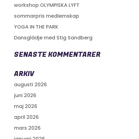
workshop OLYMPISKA LYFT
sommarpris medlemskap
YOGA IN THE PARK
Dansglädje med Stig Sandberg
SENASTE KOMMENTARER
ARKIV
augusti 2026
juni 2026
maj 2026
april 2026
mars 2026
januari 2026