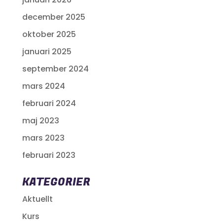
december 2025
oktober 2025
januari 2025
september 2024
mars 2024
februari 2024
maj 2023
mars 2023
februari 2023
KATEGORIER
Aktuellt
Kurs