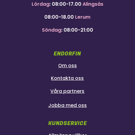
Lördag
: 08:00-17.00
Alingsås
08:00-18.00
Lerum
Söndag
: 08:00-21:00
ENDORFIN
Om oss
Kontakta oss
Våra partners
Jobba med oss
KUNDSERVICE