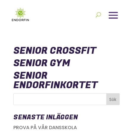
SENIOR CROSSFIT
SENIOR GYM
SENIOR
ENDORFINKORTET
SENASTE INLÄGGEN
PROVA PÅ VÅR DANSSKOLA