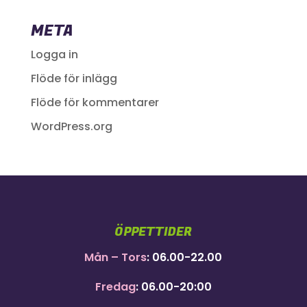
META
Logga in
Flöde för inlägg
Flöde för kommentarer
WordPress.org
ÖPPETTIDER
Mån – Tors
: 06.00-22.00
Fredag
: 06.00-20:00