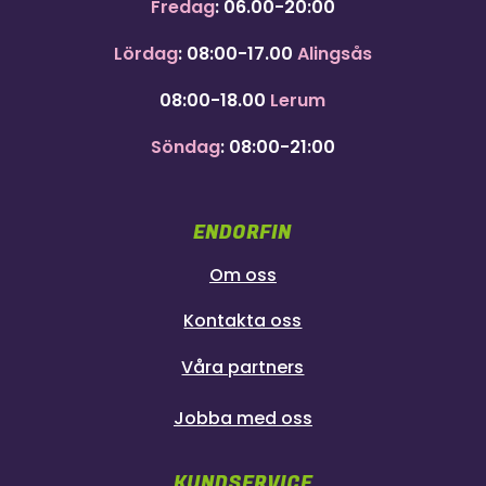
Fredag
: 06.00-20:00
Lördag
: 08:00-17.00
Alingsås
08:00-18.00
Lerum
Söndag
: 08:00-21:00
ENDORFIN
Om oss
Kontakta oss
Våra partners
Jobba med oss
KUNDSERVICE