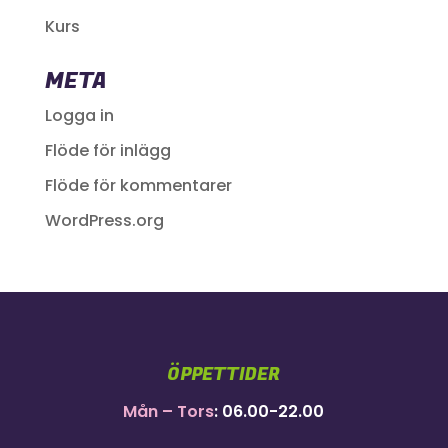
Kurs
META
Logga in
Flöde för inlägg
Flöde för kommentarer
WordPress.org
ÖPPETTIDER
Mån – Tors
: 06.00-22.00