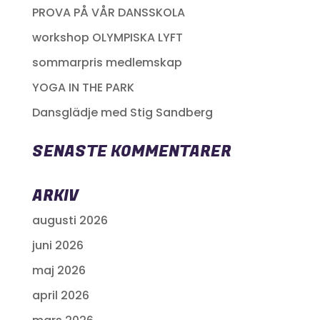
PROVA PÅ VÅR DANSSKOLA
workshop OLYMPISKA LYFT
sommarpris medlemskap
YOGA IN THE PARK
Dansglädje med Stig Sandberg
SENASTE KOMMENTARER
ARKIV
augusti 2026
juni 2026
maj 2026
april 2026