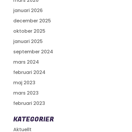
mars 2026
januari 2026
december 2025
oktober 2025
januari 2025
september 2024
mars 2024
februari 2024
maj 2023
mars 2023
februari 2023
KATEGORIER
Aktuellt