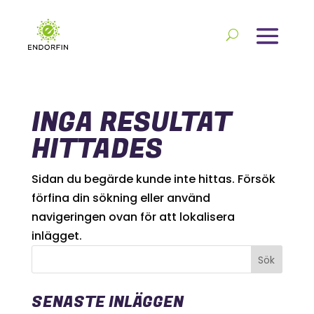
INGA RESULTAT
HITTADES
Sidan du begärde kunde inte hittas. Försök
förfina din sökning eller använd
navigeringen ovan för att lokalisera
inlägget.
SENASTE INLÄGGEN