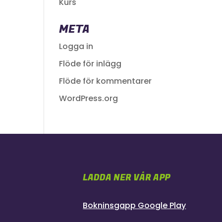
Kurs
META
Logga in
Flöde för inlägg
Flöde för kommentarer
WordPress.org
LADDA NER VÅR APP
Bokninsgapp Google Play