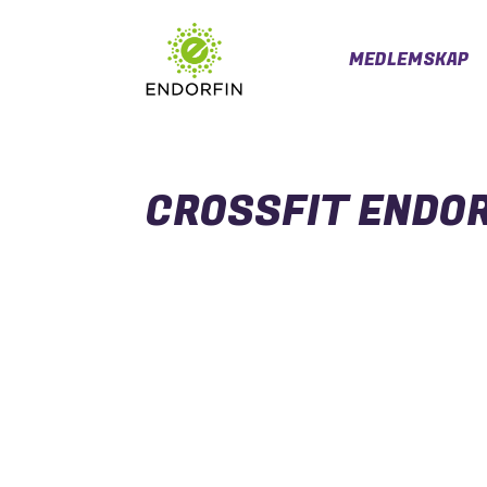
MEDLEMSKAP
CROSSFIT ENDO