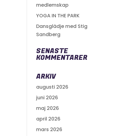
medlemskap
YOGA IN THE PARK
Dansglädje med Stig
Sandberg
SENASTE
KOMMENTARER
ARKIV
augusti 2026
juni 2026
maj 2026
april 2026
mars 2026