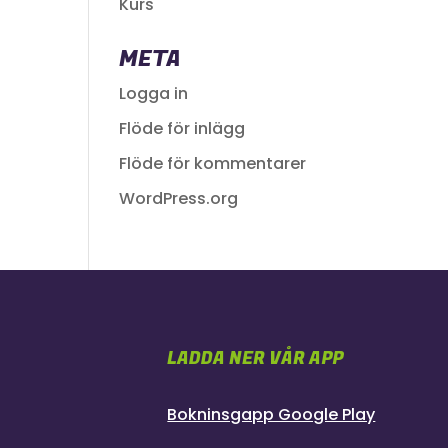
Kurs
META
Logga in
Flöde för inlägg
Flöde för kommentarer
WordPress.org
LADDA NER VÅR APP
Bokninsgapp Google Play