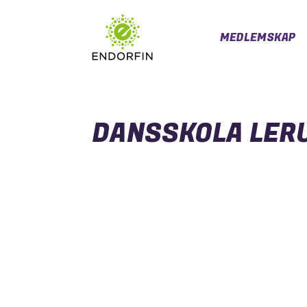
MEDLEMSKAP
DANSSKOLA LER