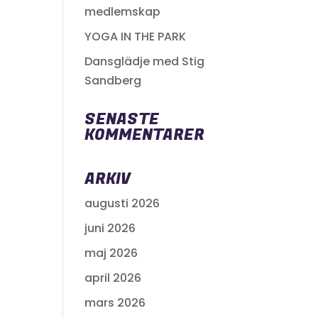
medlemskap
YOGA IN THE PARK
Dansglädje med Stig
Sandberg
SENASTE
KOMMENTARER
ARKIV
augusti 2026
juni 2026
maj 2026
april 2026
mars 2026