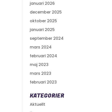
januari 2026
december 2025
oktober 2025
januari 2025
september 2024
mars 2024
februari 2024
maj 2023
mars 2023
februari 2023
KATEGORIER
Aktuellt