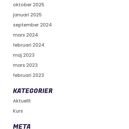
oktober 2025
januari 2025
september 2024
mars 2024
februari 2024
maj 2023
mars 2023
februari 2023
KATEGORIER
Aktuellt
Kurs
META