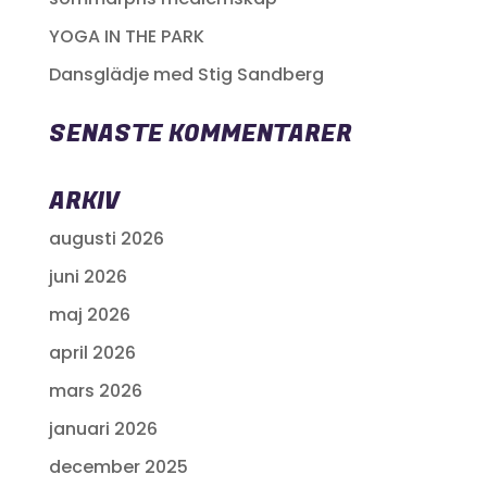
YOGA IN THE PARK
Dansglädje med Stig Sandberg
SENASTE KOMMENTARER
ARKIV
augusti 2026
juni 2026
maj 2026
april 2026
mars 2026
januari 2026
december 2025