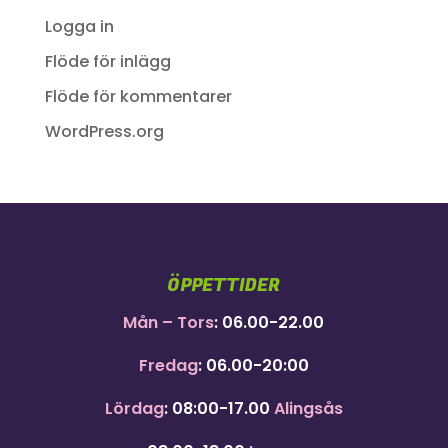
Logga in
Flöde för inlägg
Flöde för kommentarer
WordPress.org
ÖPPETTIDER
Mån – Tors
: 06.00-22.00
Fredag
: 06.00-20:00
Lördag
: 08:00-17.00
Alingsås