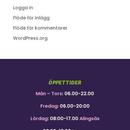
Logga in
Flöde för inlägg
Flöde för kommentarer
WordPress.org
ÖPPETTIDER
Mån – Tors
: 06.00-22.00
Fredag
: 06.00-20:00
Lördag
: 08:00-17.00
Alingsås