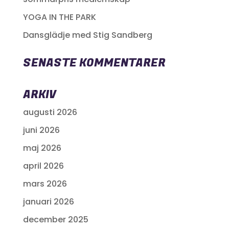
YOGA IN THE PARK
Dansglädje med Stig Sandberg
SENASTE KOMMENTARER
ARKIV
augusti 2026
juni 2026
maj 2026
april 2026
mars 2026
januari 2026
december 2025