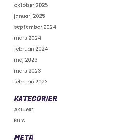
oktober 2025
januari 2025
september 2024
mars 2024
februari 2024
maj 2023
mars 2023
februari 2023
KATEGORIER
Aktuellt
Kurs
META