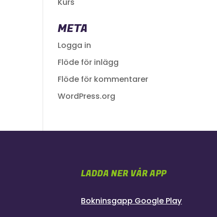
Kurs
META
Logga in
Flöde för inlägg
Flöde för kommentarer
WordPress.org
LADDA NER VÅR APP
Bokninsgapp Google Play