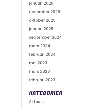
januari 2026
december 2025
oktober 2025
januari 2025
september 2024
mars 2024
februari 2024
maj 2023
mars 2023
februari 2023
KATEGORIER
Aktuellt