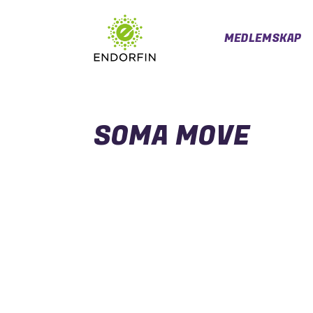
MEDLEMSKAP
SOMA MOVE