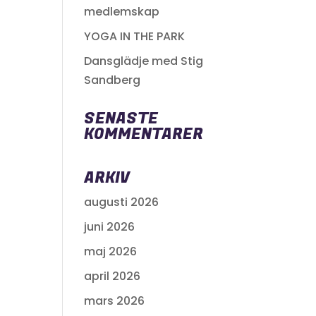
medlemskap
YOGA IN THE PARK
Dansglädje med Stig
Sandberg
SENASTE
KOMMENTARER
ARKIV
augusti 2026
juni 2026
maj 2026
april 2026
mars 2026