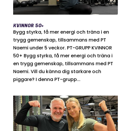
KVINNOR 50+
Bygg styrka, få mer energi och träna i en
trygg gemenskap, tillsammans med PT
Naemi under 5 veckor. PT-GRUPP KVINNOR
50+ Bygg styrka, få mer energi och träna i
en trygg gemenskap, tillsammans med PT
Naemi. Vill du känna dig starkare och
piggare? I denna PT-grupp...