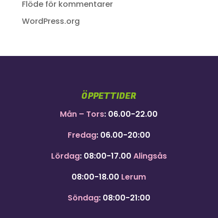
Flöde för kommentarer
WordPress.org
ÖPPETTIDER
Mån – Tors
: 06.00-22.00
Fredag
: 06.00-20:00
Lördag
: 08:00-17.00
Alingsås
08:00-18.00
Lerum
Söndag
: 08:00-21:00