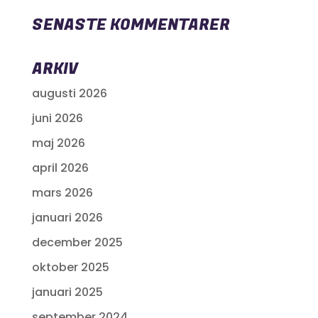
SENASTE KOMMENTARER
ARKIV
augusti 2026
juni 2026
maj 2026
april 2026
mars 2026
januari 2026
december 2025
oktober 2025
januari 2025
september 2024