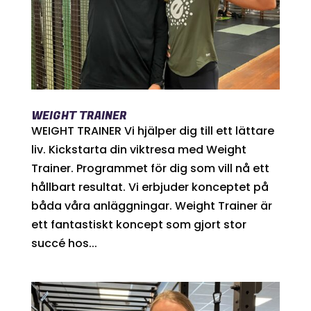
WEIGHT TRAINER
WEIGHT TRAINER Vi hjälper dig till ett lättare
liv. Kickstarta din viktresa med Weight
Trainer. Programmet för dig som vill nå ett
hållbart resultat. Vi erbjuder konceptet på
båda våra anläggningar. Weight Trainer är
ett fantastiskt koncept som gjort stor
succé hos...