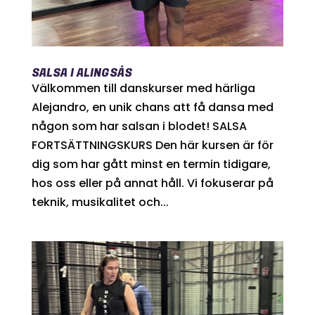
SALSA I ALINGSÅS
Välkommen till danskurser med härliga
Alejandro, en unik chans att få dansa med
någon som har salsan i blodet! SALSA
FORTSÄTTNINGSKURS Den här kursen är för
dig som har gått minst en termin tidigare,
hos oss eller på annat håll. Vi fokuserar på
teknik, musikalitet och...