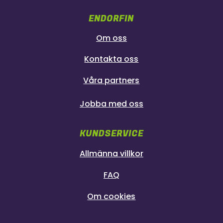
ENDORFIN
Om oss
Kontakta oss
Våra partners
Jobba med oss
KUNDSERVICE
Allmänna villkor
FAQ
Om cookies