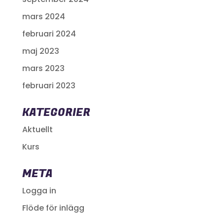
mars 2024
februari 2024
maj 2023
mars 2023
februari 2023
KATEGORIER
Aktuellt
Kurs
META
Logga in
Flöde för inlägg