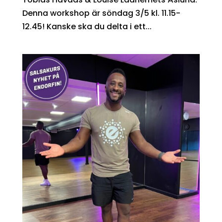
Denna workshop är söndag 3/5 kl. 11.15-
12.45! Kanske ska du delta i ett...