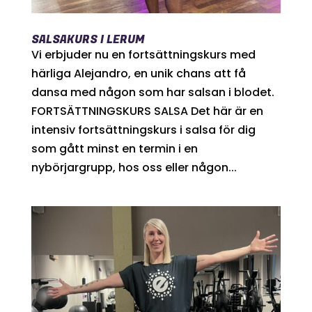
SALSAKURS I LERUM
Vi erbjuder nu en fortsättningskurs med
härliga Alejandro, en unik chans att få
dansa med någon som har salsan i blodet.
FORTSÄTTNINGSKURS SALSA Det här är en
intensiv fortsättningskurs i salsa för dig
som gått minst en termin i en
nybörjargrupp, hos oss eller någon...