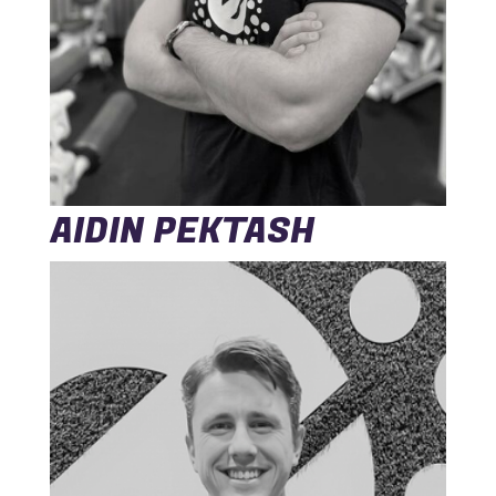
AIDIN PEKTASH