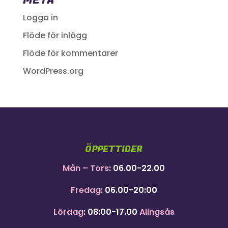
META
Logga in
Flöde för inlägg
Flöde för kommentarer
WordPress.org
ÖPPETTIDER
Mån – Tors
: 06.00-22.00
Fredag
: 06.00-20:00
Lördag
: 08:00-17.00
Alingsås