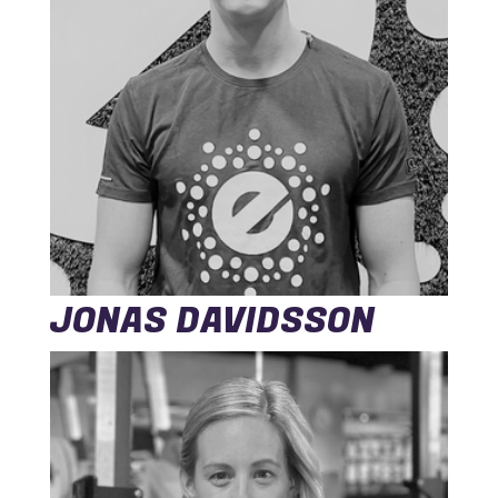
JONAS DAVIDSSON