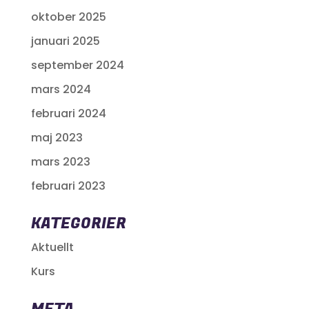
oktober 2025
januari 2025
september 2024
mars 2024
februari 2024
maj 2023
mars 2023
februari 2023
KATEGORIER
Aktuellt
Kurs