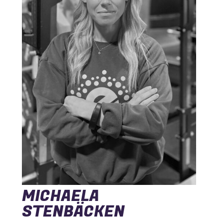
MICHAELA
STENBÄCKEN