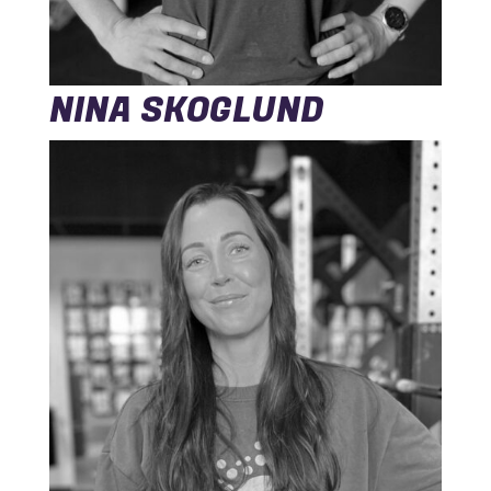
NINA SKOGLUND