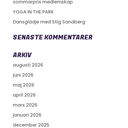
sommarpris medlemskap
YOGA IN THE PARK
Dansglädje med Stig Sandberg
SENASTE KOMMENTARER
ARKIV
augusti 2026
juni 2026
maj 2026
april 2026
mars 2026
januari 2026
december 2025