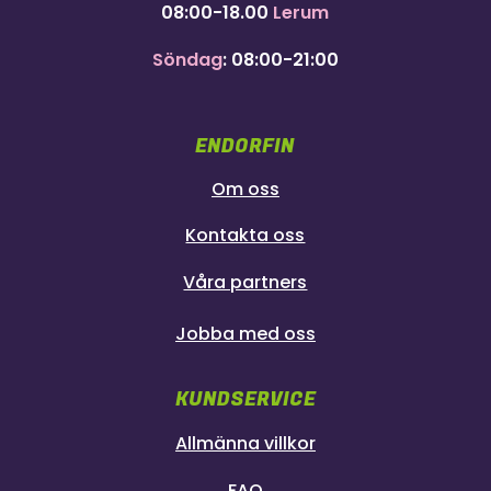
08:00-18.00
Lerum
Söndag
: 08:00-21:00
ENDORFIN
Om oss
Kontakta oss
Våra partners
Jobba med oss
KUNDSERVICE
Allmänna villkor
FAQ