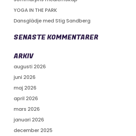
YOGA IN THE PARK
Dansglädje med Stig Sandberg
SENASTE KOMMENTARER
ARKIV
augusti 2026
juni 2026
maj 2026
april 2026
mars 2026
januari 2026
december 2025