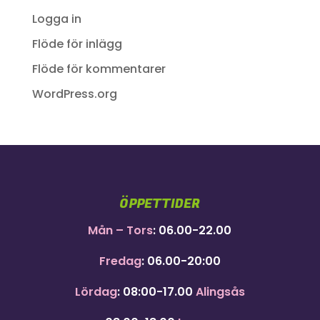
Logga in
Flöde för inlägg
Flöde för kommentarer
WordPress.org
ÖPPETTIDER
Mån – Tors
: 06.00-22.00
Fredag
: 06.00-20:00
Lördag
: 08:00-17.00
Alingsås