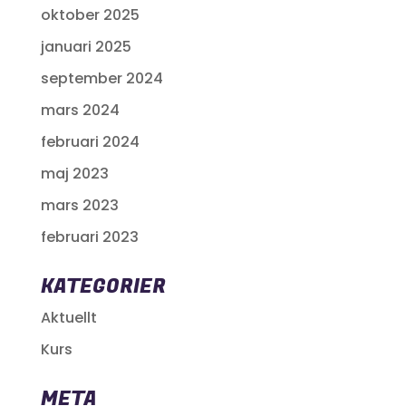
oktober 2025
januari 2025
september 2024
mars 2024
februari 2024
maj 2023
mars 2023
februari 2023
KATEGORIER
Aktuellt
Kurs
META