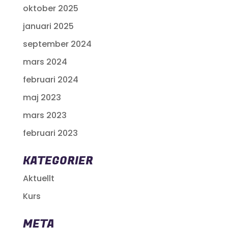
oktober 2025
januari 2025
september 2024
mars 2024
februari 2024
maj 2023
mars 2023
februari 2023
KATEGORIER
Aktuellt
Kurs
META