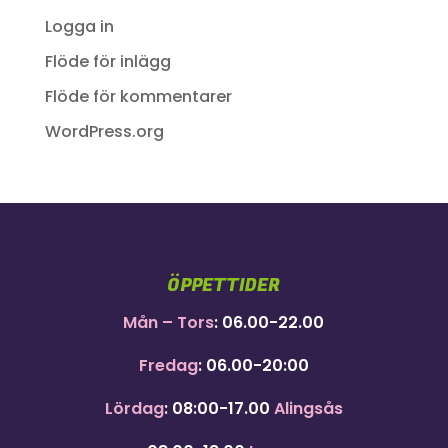
Logga in
Flöde för inlägg
Flöde för kommentarer
WordPress.org
ÖPPETTIDER
Mån – Tors
: 06.00-22.00
Fredag
: 06.00-20:00
Lördag
: 08:00-17.00
Alingsås