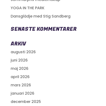
YOGA IN THE PARK
Dansglädje med Stig Sandberg
SENASTE KOMMENTARER
ARKIV
augusti 2026
juni 2026
maj 2026
april 2026
mars 2026
januari 2026
december 2025