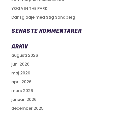
YOGA IN THE PARK
Dansglädje med Stig Sandberg
SENASTE KOMMENTARER
ARKIV
augusti 2026
juni 2026
maj 2026
april 2026
mars 2026
januari 2026
december 2025