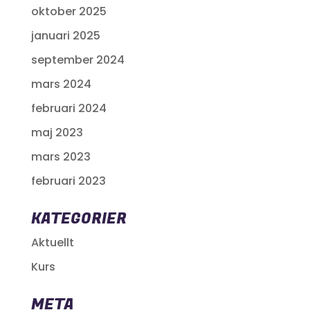
oktober 2025
januari 2025
september 2024
mars 2024
februari 2024
maj 2023
mars 2023
februari 2023
KATEGORIER
Aktuellt
Kurs
META