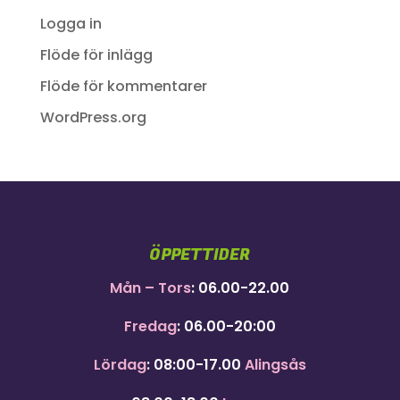
Logga in
Flöde för inlägg
Flöde för kommentarer
WordPress.org
ÖPPETTIDER
Mån – Tors
: 06.00-22.00
Fredag
: 06.00-20:00
Lördag
: 08:00-17.00
Alingsås