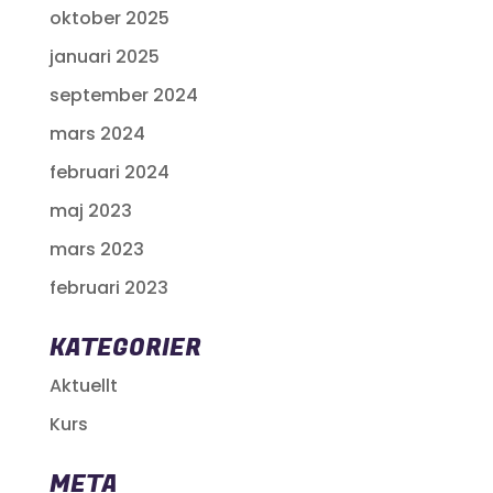
oktober 2025
januari 2025
september 2024
mars 2024
februari 2024
maj 2023
mars 2023
februari 2023
KATEGORIER
Aktuellt
Kurs
META