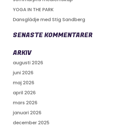
YOGA IN THE PARK
Dansglädje med Stig Sandberg
SENASTE KOMMENTARER
ARKIV
augusti 2026
juni 2026
maj 2026
april 2026
mars 2026
januari 2026
december 2025