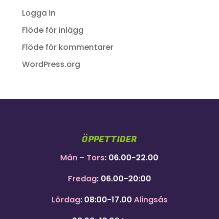
Logga in
Flöde för inlägg
Flöde för kommentarer
WordPress.org
ÖPPETTIDER
Mån – Tors
: 06.00-22.00
Fredag
: 06.00-20:00
Lördag
: 08:00-17.00
Alingsås