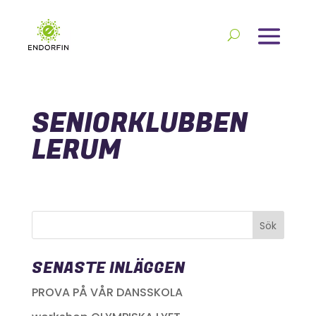
SENIORKLUBBEN
LERUM
SENASTE INLÄGGEN
PROVA PÅ VÅR DANSSKOLA