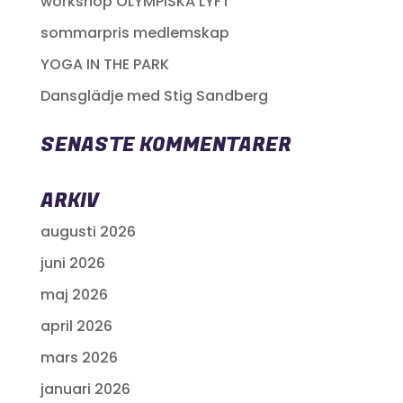
workshop OLYMPISKA LYFT
sommarpris medlemskap
YOGA IN THE PARK
Dansglädje med Stig Sandberg
SENASTE KOMMENTARER
ARKIV
augusti 2026
juni 2026
maj 2026
april 2026
mars 2026
januari 2026