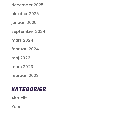
december 2025
oktober 2025
januari 2025
september 2024
mars 2024
februari 2024
maj 2023
mars 2023
februari 2023
KATEGORIER
Aktuellt
Kurs