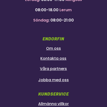
08:00-18.00
Lerum
Söndag
: 08:00-21:00
ENDORFIN
Om oss
Kontakta oss
Våra partners
Jobba med oss
KUNDSERVICE
Allmänna villkor